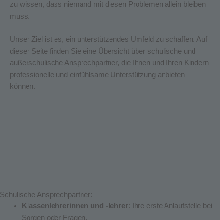
zu wissen, dass niemand mit diesen Problemen allein bleiben
muss.
Unser Ziel ist es, ein unterstützendes Umfeld zu schaffen. Auf
dieser Seite finden Sie eine Übersicht über schulische und
außerschulische Ansprechpartner, die Ihnen und Ihren Kindern
professionelle und einfühlsame Unterstützung anbieten
können.
Schulische Ansprechpartner:
Klassenlehrerinnen und -lehrer
: Ihre erste Anlaufstelle bei
Sorgen oder Fragen.