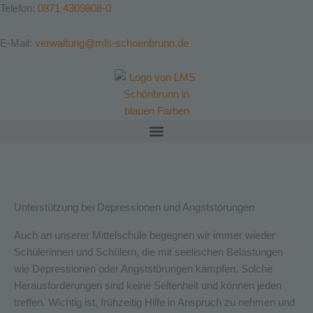
Zum
Telefon:
0871 4309808-0
Inhalt
springen
E-Mail:
verwaltung@mls-schoenbrunn.de
Unterstützung bei Depressionen und Angststörungen
Auch an unserer Mittelschule begegnen wir immer wieder
Schülerinnen und Schülern, die mit seelischen Belastungen
wie Depressionen oder Angststörungen kämpfen. Solche
Herausforderungen sind keine Seltenheit und können jeden
treffen. Wichtig ist, frühzeitig Hilfe in Anspruch zu nehmen und