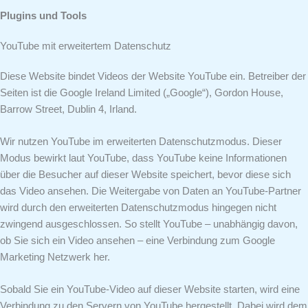
Plugins und Tools
YouTube mit erweitertem Datenschutz
Diese Website bindet Videos der Website YouTube ein. Betreiber der
Seiten ist die Google Ireland Limited („Google“), Gordon House,
Barrow Street, Dublin 4, Irland.
Wir nutzen YouTube im erweiterten Datenschutzmodus. Dieser
Modus bewirkt laut YouTube, dass YouTube keine Informationen
über die Besucher auf dieser Website speichert, bevor diese sich
das Video ansehen. Die Weitergabe von Daten an YouTube-Partner
wird durch den erweiterten Datenschutzmodus hingegen nicht
zwingend ausgeschlossen. So stellt YouTube – unabhängig davon,
ob Sie sich ein Video ansehen – eine Verbindung zum Google
Marketing Netzwerk her.
Sobald Sie ein YouTube-Video auf dieser Website starten, wird eine
Verbindung zu den Servern von YouTube hergestellt. Dabei wird dem