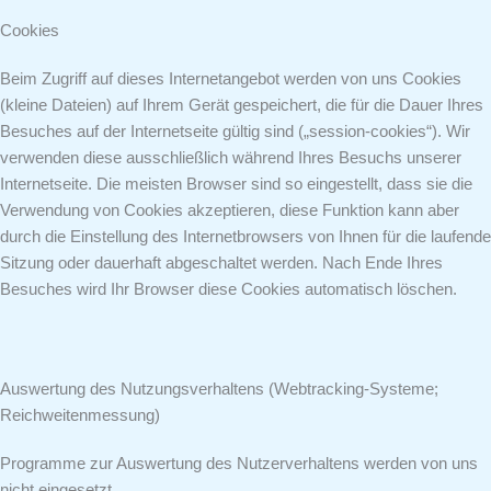
Cookies
Beim Zugriff auf dieses Internetangebot werden von uns Cookies
(kleine Dateien) auf Ihrem Gerät gespeichert, die für die Dauer Ihres
Besuches auf der Internetseite gültig sind („session-cookies“). Wir
verwenden diese ausschließlich während Ihres Besuchs unserer
Internetseite. Die meisten Browser sind so eingestellt, dass sie die
Verwendung von Cookies akzeptieren, diese Funktion kann aber
durch die Einstellung des Internetbrowsers von Ihnen für die laufende
Sitzung oder dauerhaft abgeschaltet werden. Nach Ende Ihres
Besuches wird Ihr Browser diese Cookies automatisch löschen.
Auswertung des Nutzungsverhaltens (Webtracking-Systeme;
Reichweitenmessung)
Programme zur Auswertung des Nutzerverhaltens werden von uns
nicht eingesetzt.