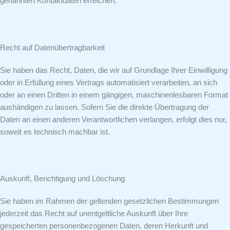
genannten Kontaktdaten erreichen.
Recht auf Daten­übertrag­barkeit
Sie haben das Recht, Daten, die wir auf Grundlage Ihrer Einwilligung
oder in Erfüllung eines Vertrags automatisiert verarbeiten, an sich
oder an einen Dritten in einem gängigen, maschinenlesbaren Format
aushändigen zu lassen. Sofern Sie die direkte Übertragung der
Daten an einen anderen Verantwortlichen verlangen, erfolgt dies nur,
soweit es technisch machbar ist.
Auskunft, Berichtigung und Löschung
Sie haben im Rahmen der geltenden gesetzlichen Bestimmungen
jederzeit das Recht auf unentgeltliche Auskunft über Ihre
gespeicherten personenbezogenen Daten, deren Herkunft und