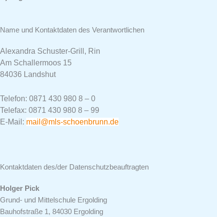
Name und Kontaktdaten des Verantwortlichen
Alexandra Schuster-Grill, Rin
Am Schallermoos 15
84036 Landshut
Telefon: 0871 430 980 8 – 0
Telefax: 0871 430 980 8 – 99
E-Mail:
mail@mls-schoenbrunn.de
Kontaktdaten des/der Datenschutzbeauftragten
Holger Pick
Grund- und Mittelschule Ergolding
Bauhofstraße 1, 84030 Ergolding