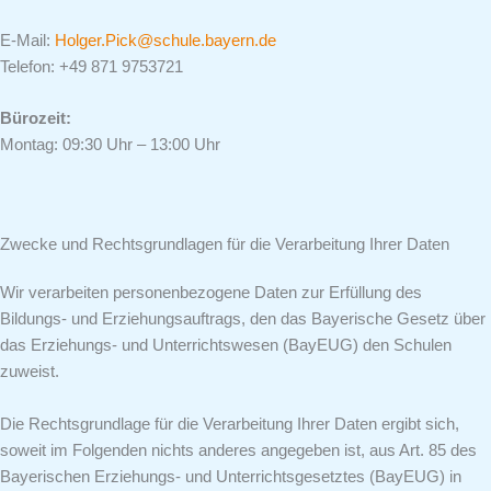
E-Mail:
Holger.Pick@schule.bayern.de
Telefon: +49 871 9753721
Bürozeit:
Montag: 09:30 Uhr – 13:00 Uhr
Zwecke und Rechtsgrundlagen für die Verarbeitung Ihrer Daten
Wir verarbeiten personenbezogene Daten zur Erfüllung des
Bildungs- und Erziehungsauftrags, den das Bayerische Gesetz über
das Erziehungs- und Unterrichtswesen (BayEUG) den Schulen
zuweist.
Die Rechtsgrundlage für die Verarbeitung Ihrer Daten ergibt sich,
soweit im Folgenden nichts anderes angegeben ist, aus Art. 85 des
Bayerischen Erziehungs- und Unterrichtsgesetztes (BayEUG) in