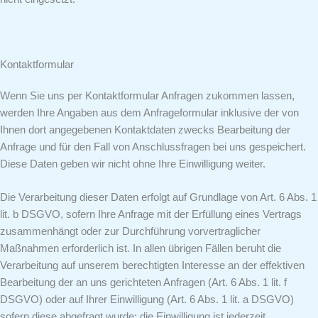
Kontaktformular
Wenn Sie uns per Kontaktformular Anfragen zukommen lassen,
werden Ihre Angaben aus dem Anfrageformular inklusive der von
Ihnen dort angegebenen Kontaktdaten zwecks Bearbeitung der
Anfrage und für den Fall von Anschlussfragen bei uns gespeichert.
Diese Daten geben wir nicht ohne Ihre Einwilligung weiter.
Die Verarbeitung dieser Daten erfolgt auf Grundlage von Art. 6 Abs. 1
lit. b DSGVO, sofern Ihre Anfrage mit der Erfüllung eines Vertrags
zusammenhängt oder zur Durchführung vorvertraglicher
Maßnahmen erforderlich ist. In allen übrigen Fällen beruht die
Verarbeitung auf unserem berechtigten Interesse an der effektiven
Bearbeitung der an uns gerichteten Anfragen (Art. 6 Abs. 1 lit. f
DSGVO) oder auf Ihrer Einwilligung (Art. 6 Abs. 1 lit. a DSGVO)
sofern diese abgefragt wurde; die Einwilligung ist jederzeit