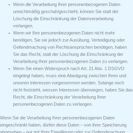
Wenn die Verarbeitung Ihrer personenbezogenen Daten
unrechtmäßig geschah/geschieht, können Sie statt der
Löschung die Einschränkung der Datenverarbeitung
verlangen.
Wenn wir Ihre personenbezogenen Daten nicht mehr
benötigen, Sie sie jedoch zur Ausübung, Verteidigung oder
Geltendmachung von Rechtsansprüchen benötigen, haben
Sie das Recht, statt der Löschung die Einschränkung der
Verarbeitung Ihrer personenbezogenen Daten zu verlangen.
Wenn Sie einen Widerspruch nach Art. 21 Abs. 1 DSGVO
eingelegt haben, muss eine Abwägung zwischen Ihren und
unseren Interessen vorgenommen werden. Solange noch
nicht feststeht, wessen Interessen überwiegen, haben Sie das
Recht, die Einschränkung der Verarbeitung Ihrer
personenbezogenen Daten zu verlangen.
Wenn Sie die Verarbeitung Ihrer personenbezogenen Daten
eingeschränkt haben, dürfen diese Daten – von ihrer Speicherung
abgesehen – nur mit Ihrer Einwilligung oder zur Geltendmachung,