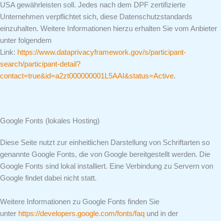
USA gewährleisten soll. Jedes nach dem DPF zertifizierte
Unternehmen verpflichtet sich, diese Datenschutzstandards
einzuhalten. Weitere Informationen hierzu erhalten Sie vom Anbieter
unter folgendem
Link:
https://www.dataprivacyframework.gov/s/participant-
search/participant-detail?
contact=true&id=a2zt000000001L5AAI&status=Active
.
Google Fonts (lokales Hosting)
Diese Seite nutzt zur einheitlichen Darstellung von Schriftarten so
genannte Google Fonts, die von Google bereitgestellt werden. Die
Google Fonts sind lokal installiert. Eine Verbindung zu Servern von
Google findet dabei nicht statt.
Weitere Informationen zu Google Fonts finden Sie
unter
https://developers.google.com/fonts/faq
und in der