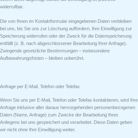
widerrufbar.
Die von Ihnen im Kontaktformular eingegebenen Daten verbleiben
bei uns, bis Sie uns zur Löschung auffordern, Ihre Einwilligung zur
Speicherung widerrufen oder der Zweck für die Datenspeicherung
entfällt (z. B. nach abgeschlossener Bearbeitung Ihrer Anfrage).
Zwingende gesetzliche Bestimmungen – insbesondere
Aufbewahrungsfristen – bleiben unberührt.
Anfrage per E-Mail, Telefon oder Telefax
Wenn Sie uns per E-Mail, Telefon oder Telefax kontaktieren, wird Ihre
Anfrage inklusive aller daraus hervorgehenden personenbezogenen
Daten (Name, Anfrage) zum Zwecke der Bearbeitung Ihres
Anliegens bei uns gespeichert und verarbeitet. Diese Daten geben
wir nicht ohne Ihre Einwilligung weiter.