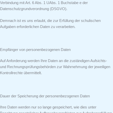
Verbindung mit Art. 6 Abs. 1 UAbs. 1 Buchstabe e der
Datenschutzgrundverordnung (DSGVO).
Demnach ist es uns erlaubt, die zur Erfüllung der schulischen
Aufgaben erforderlichen Daten zu verarbeiten.
Empfänger von personenbezogenen Daten
Auf Anforderung werden Ihre Daten an die zuständigen Aufsichts-
und Rechnungsprüfungsbehörden zur Wahrnehmung der jeweiligen
Kontrollrechte übermittelt.
Dauer der Speicherung der personenbezogenen Daten
Ihre Daten werden nur so lange gespeichert, wie dies unter