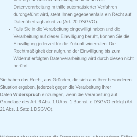
Datenverarbeitung mithilfe automatisierter Verfahren
durchgeführt wird, steht Ihnen gegebenenfalls ein Recht auf
Datenübertragbarkeit zu (Art. 20 DSGVO).
Falls Sie in die Verarbeitung eingewilligt haben und die
Verarbeitung auf dieser Einwilligung beruht, können Sie die
Einwilligung jederzeit für die Zukunft widerrufen. Die
Rechtmäßigkeit der aufgrund der Einwilligung bis zum
Widerruf erfolgten Datenverarbeitung wird durch diesen nicht
berührt.
Sie haben das Recht, aus Gründen, die sich aus Ihrer besonderen
Situation ergeben, jederzeit gegen die Verarbeitung Ihrer
Daten
Widerspruch
einzulegen, wenn die Verarbeitung auf
Grundlage des Art. 6 Abs. 1 UAbs. 1 Buchst. e DSGVO erfolgt (Art.
21 Abs. 1 Satz 1 DSGVO).