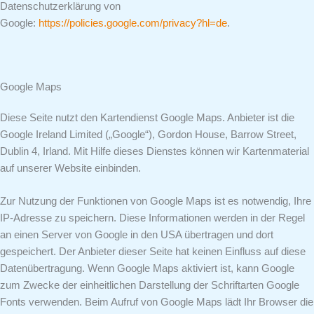
Datenschutzerklärung von
Google:
https://policies.google.com/privacy?hl=de
.
Google Maps
Diese Seite nutzt den Kartendienst Google Maps. Anbieter ist die
Google Ireland Limited („Google“), Gordon House, Barrow Street,
Dublin 4, Irland. Mit Hilfe dieses Dienstes können wir Kartenmaterial
auf unserer Website einbinden.
Zur Nutzung der Funktionen von Google Maps ist es notwendig, Ihre
IP-Adresse zu speichern. Diese Informationen werden in der Regel
an einen Server von Google in den USA übertragen und dort
gespeichert. Der Anbieter dieser Seite hat keinen Einfluss auf diese
Datenübertragung. Wenn Google Maps aktiviert ist, kann Google
zum Zwecke der einheitlichen Darstellung der Schriftarten Google
Fonts verwenden. Beim Aufruf von Google Maps lädt Ihr Browser die