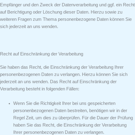
Empfänger und den Zweck der Datenverarbeitung und ggf. ein Recht
auf Berichtigung oder Löschung dieser Daten. Hierzu sowie zu
weiteren Fragen zum Thema personenbezogene Daten können Sie
sich jederzeit an uns wenden.
Recht auf Einschränkung der Verarbeitung
Sie haben das Recht, die Einschränkung der Verarbeitung Ihrer
personenbezogenen Daten zu verlangen. Hierzu können Sie sich
jederzeit an uns wenden. Das Recht auf Einschränkung der
Verarbeitung besteht in folgenden Fällen:
Wenn Sie die Richtigkeit Ihrer bei uns gespeicherten
personenbezogenen Daten bestreiten, benötigen wir in der
Regel Zeit, um dies zu überprüfen. Für die Dauer der Prüfung
haben Sie das Recht, die Einschränkung der Verarbeitung
Ihrer personenbezogenen Daten zu verlangen.