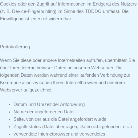
Cookies oder den Zugriff auf Informationen im Endgerät des Nutzers
(z. B. Device-Fingerprinting) im Sinne des TDDDG umfasst. Die
Einwilligung ist jederzeit widerrufbar.
Protokollierung
Wenn Sie diese oder andere Internetseiten aufrufen, übermitteln Sie
über Ihren Internetbrowser Daten an unseren Webserver. Die
folgenden Daten werden während einer laufenden Verbindung zur
Kommunikation zwischen Ihrem Internetbrowser und unserem
Webserver aufgezeichnet:
Datum und Uhrzeit der Anforderung
Name der angeforderten Datei
Seite, von der aus die Datei angefordert wurde
Zugriffsstatus (Datei übertragen, Datei nicht gefunden, etc.)
verwendete Internetbrowser und verwendetes