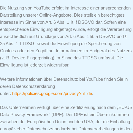
Die Nutzung von YouTube erfolgt im Interesse einer ansprechenden
Darstellung unserer Online-Angebote. Dies stellt ein berechtigtes
Interesse im Sinne von Art. 6 Abs. 1 lit. f DSGVO dar. Sofern eine
entsprechende Einwilligung abgefragt wurde, erfolgt die Verarbeitung
ausschließlich auf Grundlage von Art. 6 Abs. 1 lit. a DSGVO und §
25 Abs. 1 TTDSG, soweit die Einwilligung die Speicherung von
Cookies oder den Zugriff auf Informationen im Endgerät des Nutzers
(z. B. Device-Fingerprinting) im Sinne des TTDSG umfasst. Die
Einwilligung ist jederzeit widerrufbar.
Weitere Informationen über Datenschutz bei YouTube finden Sie in
deren Datenschutzerklärung
unter:
https://policies.google.com/privacy?hl=de
.
Das Unternehmen verfügt über eine Zertifizierung nach dem „EU-US
Data Privacy Framework“ (DPF). Der DPF ist ein Übereinkommen
zwischen der Europäischen Union und den USA, der die Einhaltung
europäischer Datenschutzstandards bei Datenverarbeitungen in den