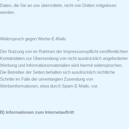
Daten, die Sie an uns übermitteln, nicht von Dritten mitgelesen
werden.
Widerspruch gegen Werbe-E-Mails
Der Nutzung von im Rahmen der Impressumspflicht veröffentlichten
Kontaktdaten zur Übersendung von nicht ausdrücklich angeforderter
Werbung und Informationsmaterialien wird hiermit widersprochen.
Die Betreiber der Seiten behalten sich ausdrücklich rechtliche
Schritte im Falle der unverlangten Zusendung von
Werbeinformationen, etwa durch Spam-E-Mails, vor.
B) Informationen zum Internetauftritt