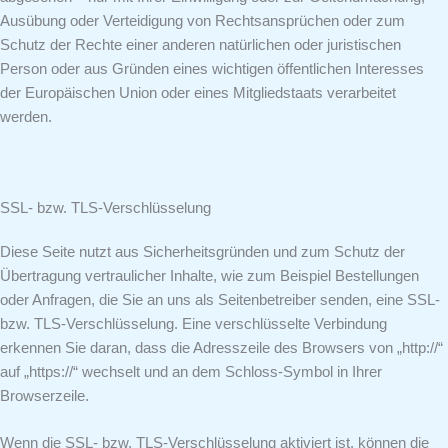
Ausübung oder Verteidigung von Rechtsansprüchen oder zum
Schutz der Rechte einer anderen natürlichen oder juristischen
Person oder aus Gründen eines wichtigen öffentlichen Interesses
der Europäischen Union oder eines Mitgliedstaats verarbeitet
werden.
SSL- bzw. TLS-Verschlüsselung
Diese Seite nutzt aus Sicherheitsgründen und zum Schutz der
Übertragung vertraulicher Inhalte, wie zum Beispiel Bestellungen
oder Anfragen, die Sie an uns als Seitenbetreiber senden, eine SSL-
bzw. TLS-Verschlüsselung. Eine verschlüsselte Verbindung
erkennen Sie daran, dass die Adresszeile des Browsers von „http://“
auf „https://“ wechselt und an dem Schloss-Symbol in Ihrer
Browserzeile.
Wenn die SSL- bzw. TLS-Verschlüsselung aktiviert ist, können die