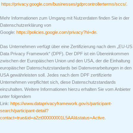
https://privacy.google.com/businesses/gdprcontrollerterms/sccs/
.
Mehr Informationen zum Umgang mit Nutzerdaten finden Sie in der
Datenschutzerklärung von
Google:
https://policies.google.com/privacy?hl=de
.
Das Unternehmen verfügt über eine Zertifizierung nach dem „EU-US
Data Privacy Framework“ (DPF). Der DPF ist ein Übereinkommen
zwischen der Europäischen Union und den USA, der die Einhaltung
europäischer Datenschutzstandards bei Datenverarbeitungen in den
USA gewährleisten soll. Jedes nach dem DPF zertifizierte
Unternehmen verpflichtet sich, diese Datenschutzstandards
einzuhalten. Weitere Informationen hierzu erhalten Sie vom Anbieter
unter folgendem
Link:
https://www.dataprivacyframework.gov/s/participant-
search/participant-detail?
contact=true&id=a2zt000000001L5AAI&status=Active
.