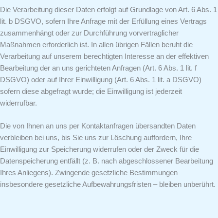
Die Verarbeitung dieser Daten erfolgt auf Grundlage von Art. 6 Abs. 1
lit. b DSGVO, sofern Ihre Anfrage mit der Erfüllung eines Vertrags
zusammenhängt oder zur Durchführung vorvertraglicher
Maßnahmen erforderlich ist. In allen übrigen Fällen beruht die
Verarbeitung auf unserem berechtigten Interesse an der effektiven
Bearbeitung der an uns gerichteten Anfragen (Art. 6 Abs. 1 lit. f
DSGVO) oder auf Ihrer Einwilligung (Art. 6 Abs. 1 lit. a DSGVO)
sofern diese abgefragt wurde; die Einwilligung ist jederzeit
widerrufbar.
Die von Ihnen an uns per Kontaktanfragen übersandten Daten
verbleiben bei uns, bis Sie uns zur Löschung auffordern, Ihre
Einwilligung zur Speicherung widerrufen oder der Zweck für die
Datenspeicherung entfällt (z. B. nach abgeschlossener Bearbeitung
Ihres Anliegens). Zwingende gesetzliche Bestimmungen –
insbesondere gesetzliche Aufbewahrungsfristen – bleiben unberührt.