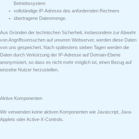
Betriebssystem
vollständige IP-Adresse des anfordernden Rechners
übertragene Datenmenge.
Aus Gründen der technischen Sicherheit, insbesondere zur Abwehr
von Angriffsversuchen auf unseren Webserver, werden diese Daten
von uns gespeichert. Nach spätestens sieben Tagen werden die
Daten durch Verkürzung der IP-Adresse auf Domain-Ebene
anonymisiert, so dass es nicht mehr möglich ist, einen Bezug auf
einzelne Nutzer herzustellen.
Aktive Komponenten
Wir verwenden keine aktiven Komponenten wie Javascript, Java-
Applets oder Active-X-Controls.