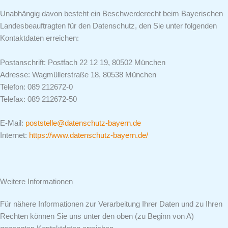
Unabhängig davon besteht ein Beschwerderecht beim Bayerischen
Landesbeauftragten für den Datenschutz, den Sie unter folgenden
Kontaktdaten erreichen:
Postanschrift: Postfach 22 12 19, 80502 München
Adresse: Wagmüllerstraße 18, 80538 München
Telefon: 089 212672-0
Telefax: 089 212672-50
E-Mail:
poststelle@datenschutz-bayern.de
Internet:
https://www.datenschutz-bayern.de/
Weitere Informationen
Für nähere Informationen zur Verarbeitung Ihrer Daten und zu Ihren
Rechten können Sie uns unter den oben (zu Beginn von A)