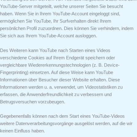
YouTube-Server mitgeteilt, welche unserer Seiten Sie besucht
haben. Wenn Sie in Ihrem YouTube-Account eingeloggt sind,
ermöglichen Sie YouTube, Ihr Surfverhalten direkt Ihrem
persönlichen Profil zuzuordnen. Dies können Sie verhindern, indem
Sie sich aus Ihrem YouTube-Account ausloggen.
Des Weiteren kann YouTube nach Starten eines Videos
verschiedene Cookies auf Ihrem Endgerät speichern oder
vergleichbare Wiedererkennungstechnologien (z. B. Device-
Fingerprinting) einsetzen. Auf diese Weise kann YouTube
Informationen über Besucher dieser Website erhalten. Diese
Informationen werden u. a. verwendet, um Videostatistiken zu
erfassen, die Anwenderfreundlichkeit zu verbessern und
Betrugsversuchen vorzubeugen.
Gegebenenfalls können nach dem Start eines YouTube-Videos
weitere Datenverarbeitungsvorgänge ausgelöst werden, auf die wir
keinen Einfluss haben.